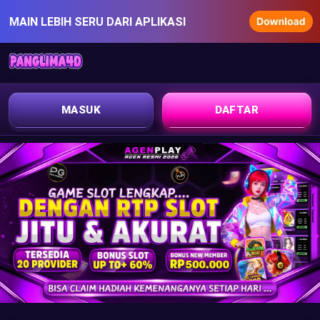
MAIN LEBIH SERU DARI APLIKASI
MASUK
DAFTAR